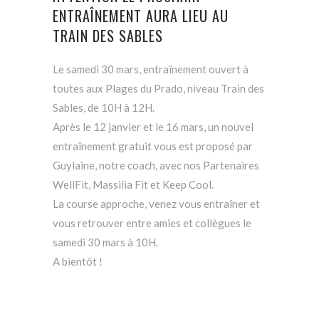
ENTRAÎNEMENT AURA LIEU AU
TRAIN DES SABLES
Le samedi 30 mars, entraînement ouvert à
toutes aux Plages du Prado, niveau Train des
Sables, de 10H à 12H.
Après le 12 janvier et le 16 mars, un nouvel
entraînement gratuit vous est proposé par
Guylaine, notre coach, avec nos Partenaires
WellFit, Massilia Fit et Keep Cool.
La course approche, venez vous entraîner et
vous retrouver entre amies et collègues le
samedi 30 mars à 10H.
A bientôt !