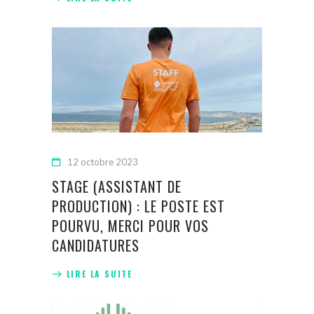
12 octobre 2023
STAGE (ASSISTANT DE
PRODUCTION) : LE POSTE EST
POURVU, MERCI POUR VOS
CANDIDATURES
LIRE LA SUITE