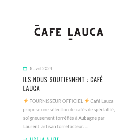
8 avril 2024
ILS NOUS SOUTIENNENT : CAFÉ
LAUCA
FOURNISSEUR OFFICIEL
Café Lauca
propose une sélection de cafés de spécialité,
soigneusement torréfiés à Aubagne par
Laurent, artisan torréfacteur.
LIRE LA SUITE