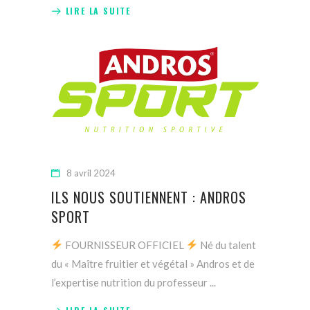
LIRE LA SUITE
8 avril 2024
ILS NOUS SOUTIENNENT : ANDROS
SPORT
FOURNISSEUR OFFICIEL
Né du talent
du « Maître fruitier et végétal » Andros et de
l’expertise nutrition du professeur