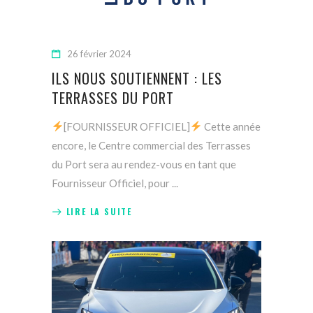
26 février 2024
ILS NOUS SOUTIENNENT : LES
TERRASSES DU PORT
[FOURNISSEUR OFFICIEL]
Cette année
encore, le Centre commercial des Terrasses
du Port sera au rendez-vous en tant que
Fournisseur Officiel, pour
LIRE LA SUITE