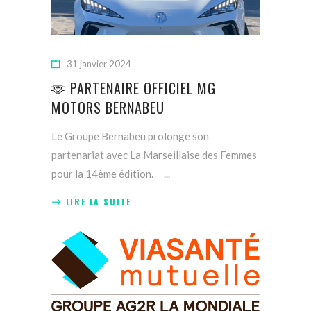
31 janvier 2024
🫶 PARTENAIRE OFFICIEL MG
MOTORS BERNABEU
Le Groupe Bernabeu prolonge son
partenariat avec La Marseillaise des Femmes
pour la 14ème édition.
LIRE LA SUITE