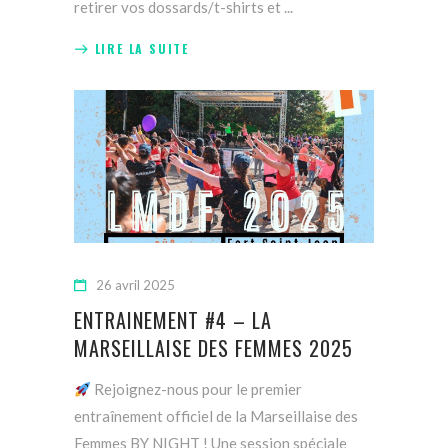
retirer vos dossards/t-shirts et
LIRE LA SUITE
26 avril 2025
ENTRAINEMENT #4 – LA
MARSEILLAISE DES FEMMES 2025
Rejoignez-nous pour le premier
entraînement officiel de la Marseillaise des
Femmes BY NIGHT ! Une session spéciale