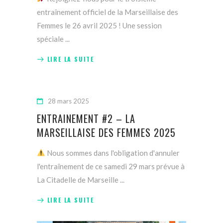
entraînement officiel de la Marseillaise des
Femmes le 26 avril 2025 ! Une session
spéciale
LIRE LA SUITE
28 mars 2025
ENTRAINEMENT #2 – LA
MARSEILLAISE DES FEMMES 2025
Nous sommes dans l'obligation d'annuler
l'entraînement de ce samedi 29 mars prévue à
La Citadelle de Marseille
LIRE LA SUITE