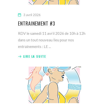
3 avril 2026
ENTRAINEMENT #3
RDV le samedi 11 avril 2026 de 10h à 12h
dans un tout nouveau lieu pour nos
entrainements : LE
LIRE LA SUITE