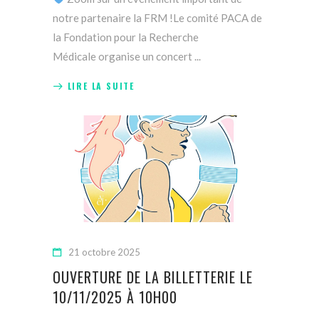
notre partenaire la FRM !Le comité PACA de
la Fondation pour la Recherche
Médicale organise un concert
LIRE LA SUITE
21 octobre 2025
OUVERTURE DE LA BILLETTERIE LE
10/11/2025 À 10H00