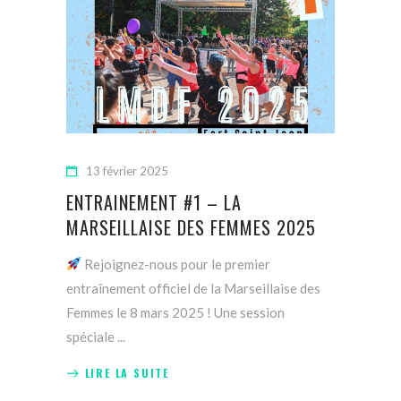
13 février 2025
ENTRAINEMENT #1 – LA
MARSEILLAISE DES FEMMES 2025
Rejoignez-nous pour le premier
entraînement officiel de la Marseillaise des
Femmes le 8 mars 2025 ! Une session
spéciale
LIRE LA SUITE