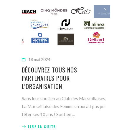
18 mai 2024
DÉCOUVREZ TOUS NOS
PARTENAIRES POUR
L’ORGANISATION
Sans leur soutien au Club des Marseillaises,
La Marseillaise des Femmes n'aurait pas pu
fêter ses 10 ans ! Soutien
LIRE LA SUITE