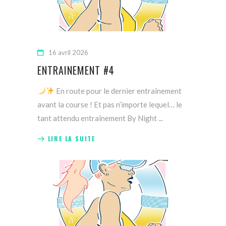
16 avril 2026
ENTRAINEMENT #4
En route pour le dernier entraînement
avant la course ! Et pas n’importe lequel… le
tant attendu entraînement By Night
LIRE LA SUITE