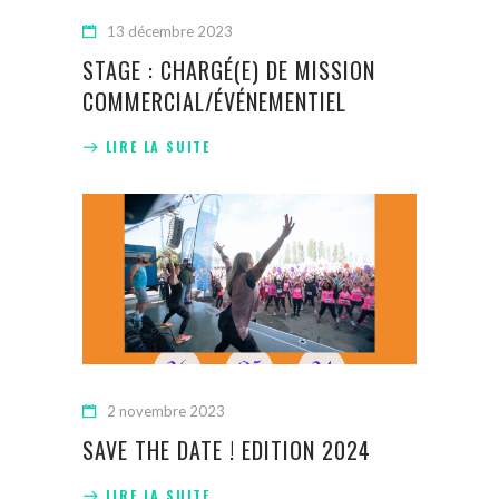
13 décembre 2023
STAGE : CHARGÉ(E) DE MISSION
COMMERCIAL/ÉVÉNEMENTIEL
LIRE LA SUITE
2 novembre 2023
SAVE THE DATE ! EDITION 2024
LIRE LA SUITE