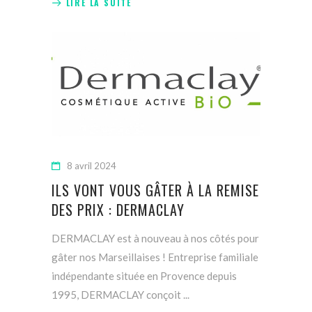
LIRE LA SUITE
8 avril 2024
ILS VONT VOUS GÂTER À LA REMISE
DES PRIX : DERMACLAY
DERMACLAY est à nouveau à nos côtés pour
gâter nos Marseillaises ! Entreprise familiale
indépendante située en Provence depuis
1995, DERMACLAY conçoit