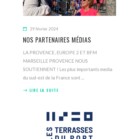
29 février 2024
NOS PARTENAIRES MÉDIAS
LA PROVENCE, EUROPE 2 ET BFM
MARSEILLE PROVENCE NOUS
SOUTIENNENT ! Les plus importants media
du sud-est de la France sont
LIRE LA SUITE