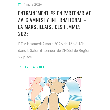
4 mars 2026
ENTRAINEMENT #2 EN PARTENARIAT
AVEC AMNESTY INTERNATIONAL –
LA MARSEILLAISE DES FEMMES
2026
RDV le samedi 7 mars 2026 de 16h à 18h
dans le Salon d’honneur de L’Hôtel de Région,
27 place
LIRE LA SUITE