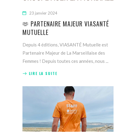
23 janvier 2024
🫶 PARTENAIRE MAJEUR VIASANTÉ
MUTUELLE
Depuis 4 éditions, VIASANTÉ Mutuelle est
Partenaire Majeur de La Marseillaise des
Femmes ! Depuis toutes ces années, nous
LIRE LA SUITE