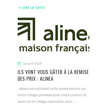
LIRE LA SUITE
16 avril 2024
ILS VONT VOUS GÂTER À LA REMISE
DES PRIX : ALINEA
alinea sera présent cette année encore sur
notre village premium pour votre confort et
aussi sur le village exposants, avec