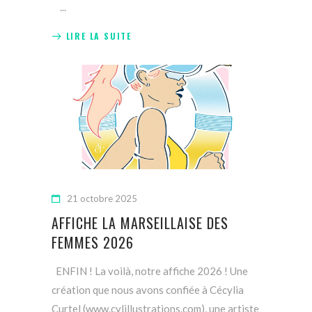
LIRE LA SUITE
21 octobre 2025
AFFICHE LA MARSEILLAISE DES
FEMMES 2026
ENFIN ! La voilà, notre affiche 2026 ! Une
création que nous avons confiée à Cécylia
Curtel (www.cylillustrations.com), une artiste