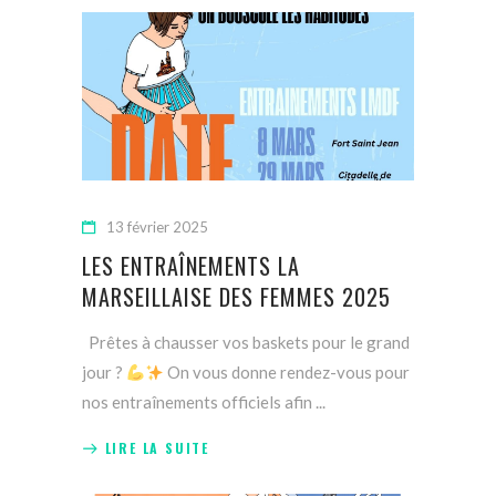
13 février 2025
LES ENTRAÎNEMENTS LA
MARSEILLAISE DES FEMMES 2025
Prêtes à chausser vos baskets pour le grand
jour ?
On vous donne rendez-vous pour
nos entraînements officiels afin
LIRE LA SUITE