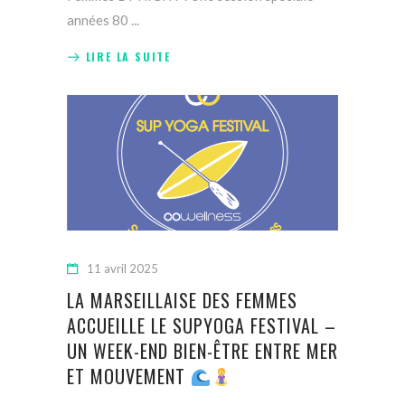
années 80
LIRE LA SUITE
11 avril 2025
LA MARSEILLAISE DES FEMMES
ACCUEILLE LE SUPYOGA FESTIVAL –
UN WEEK-END BIEN-ÊTRE ENTRE MER
ET MOUVEMENT