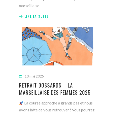
marseillaise
LIRE LA SUITE
10 mai 2025
RETRAIT DOSSARDS – LA
MARSEILLAISE DES FEMMES 2025
La course approche à grands pas et nous
avons hâte de vous retrouver ! Vous pourrez