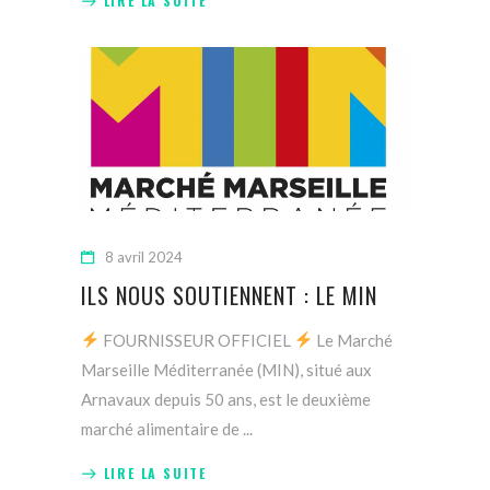
LIRE LA SUITE
8 avril 2024
ILS NOUS SOUTIENNENT : LE MIN
FOURNISSEUR OFFICIEL
Le Marché
Marseille Méditerranée (MIN), situé aux
Arnavaux depuis 50 ans, est le deuxième
marché alimentaire de
LIRE LA SUITE