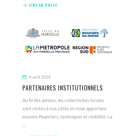
LIRE LA SUITE
9 avril 2024
PARTENAIRES INSTITUTIONNELS
Au fil des années, les collectivités locales
sont restés à nos côtés en nous apportant
moyens financiers, techniques et visibilité. La