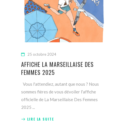
25 octobre 2024
AFFICHE LA MARSEILLAISE DES
FEMMES 2025
Vous l'attendiez, autant que nous ? Nous
sommes fières de vous dévoiler l'affiche
officielle de La Marseillaise Des Femmes
2025
LIRE LA SUITE