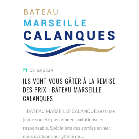
18 mai 2024
ILS VONT VOUS GÂTER À LA REMISE
DES PRIX : BATEAU MARSEILLE
CALANQUES
BATEAU MARSEILLE CALANQUES est une
jeune société passionnée, ambitieuse et
responsable. Spécialiste des sorties en mer,
nous évoluons au rythme de