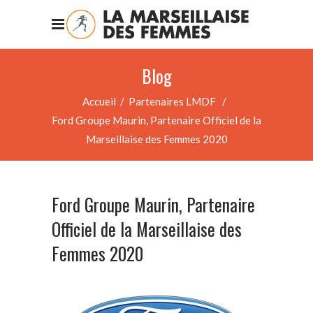
Blog
Accueil
/
Partenaires LMDF
/
Ford Groupe Maurin, Partenaire Officiel de la
Marseillaise des Femmes 2020
Ford Groupe Maurin, Partenaire
Officiel de la Marseillaise des
Femmes 2020