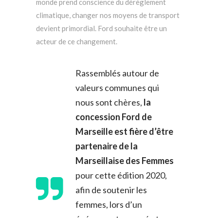
monde prend conscience du dérèglement
climatique, changer nos moyens de transport
devient primordial. Ford souhaite être un
acteur de ce changement.
Rassemblés autour de
valeurs communes qui
nous sont chères,
la
concession Ford de
Marseille est fière d’être
partenaire de la
Marseillaise des Femmes
pour cette édition 2020,
afin de soutenir les
femmes, lors d’un