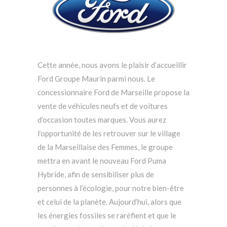
Cette année, nous avons le plaisir d’accueillir
Ford Groupe Maurin parmi nous. Le
concessionnaire Ford de Marseille propose la
vente de véhicules neufs et de voitures
d’occasion toutes marques. Vous aurez
l’opportunité de les retrouver sur le village
de la Marseillaise des Femmes, le groupe
mettra en avant le nouveau Ford Puma
Hybride, afin de sensibiliser plus de
personnes à l’écologie, pour notre bien-être
et celui de la planète. Aujourd’hui, alors que
les énergies fossiles se raréfient et que le