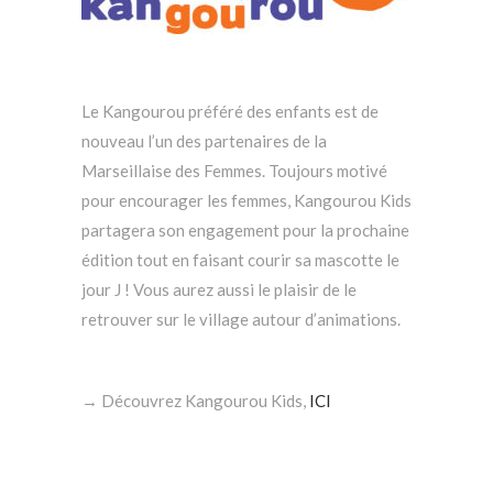
Le Kangourou préféré des enfants est de
nouveau l’un des partenaires de la
Marseillaise des Femmes. Toujours motivé
pour encourager les femmes, Kangourou Kids
partagera son engagement pour la prochaine
édition tout en faisant courir sa mascotte le
jour J ! Vous aurez aussi le plaisir de le
retrouver sur le village autour d’animations.
→ Découvrez Kangourou Kids,
ICI