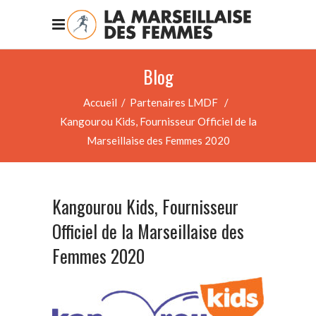
Blog
Accueil
/
Partenaires LMDF
/
Kangourou Kids, Fournisseur Officiel de la
Marseillaise des Femmes 2020
Kangourou Kids, Fournisseur
Officiel de la Marseillaise des
Femmes 2020