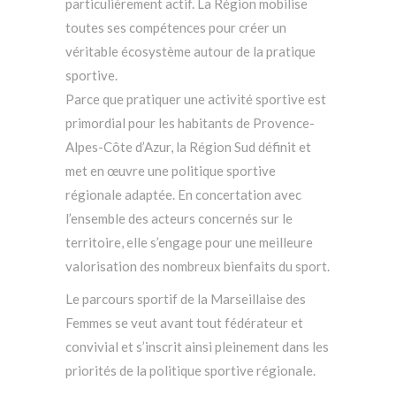
particulièrement actif. La Région mobilise
toutes ses compétences pour créer un
véritable écosystème autour de la pratique
sportive.
Parce que pratiquer une activité sportive est
primordial pour les habitants de Provence-
Alpes-Côte d’Azur, la Région Sud définit et
met en œuvre une politique sportive
régionale adaptée. En concertation avec
l’ensemble des acteurs concernés sur le
territoire, elle s’engage pour une meilleure
valorisation des nombreux bienfaits du sport.
Le parcours sportif de la Marseillaise des
Femmes se veut avant tout fédérateur et
convivial et s’inscrit ainsi pleinement dans les
priorités de la politique sportive régionale.