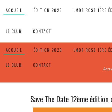
ACCUEIL
ÉDITION 2026
LMDF ROSE 1ÈRE É
LE CLUB
CONTACT
ACCUEIL
ÉDITION 2026
LMDF ROSE 1ÈRE É
LE CLUB
CONTACT
Accue
Save The Date 12ème édition 