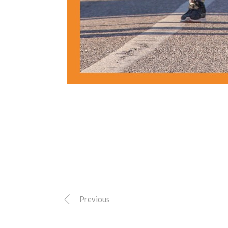
Previous