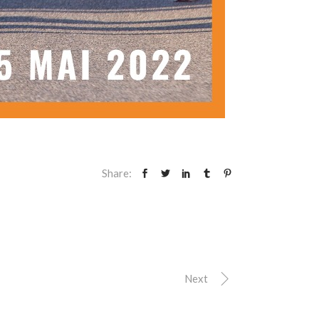
Share:
Next