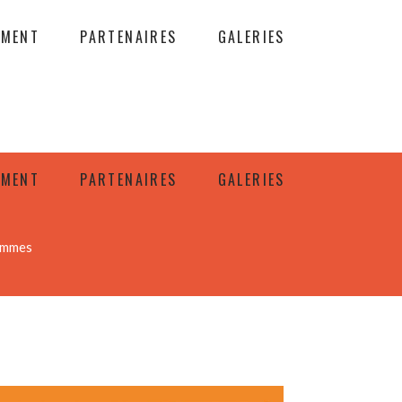
EMENT
PARTENAIRES
GALERIES
EMENT
PARTENAIRES
GALERIES
Femmes