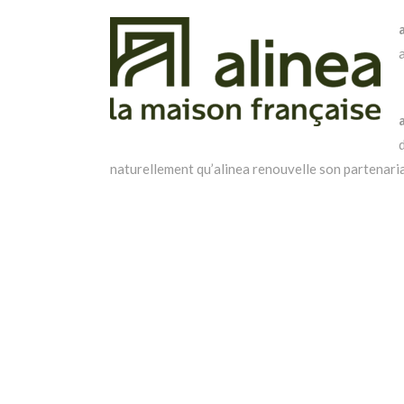
naturellement qu’alinea renouvelle son partenari