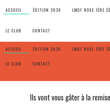
ACCUEIL
ÉDITION 2026
LMDF ROSE 1ÈRE É
LE CLUB
CONTACT
ACCUEIL
ÉDITION 2026
LMDF ROSE 1ÈRE É
LE CLUB
CONTACT
Ils vont vous gâter à la remise