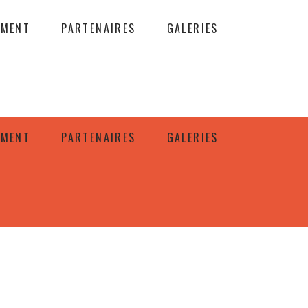
EMENT
PARTENAIRES
GALERIES
EMENT
PARTENAIRES
GALERIES