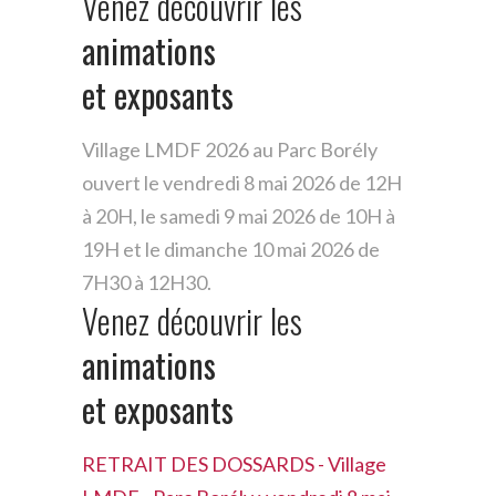
Venez
découvrir
les
animations
et
exposants
Village LMDF 2026 au Parc Borély
ouvert le vendredi 8 mai 2026 de 12H
à 20H, le samedi 9 mai 2026 de 10H à
19H et le dimanche 10 mai 2026 de
7H30 à 12H30.
Venez
découvrir
les
animations
et
exposants
RETRAIT DES DOSSARDS - Village