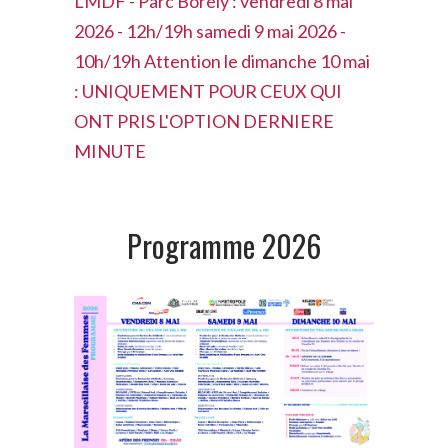
LMDF - Parc Borély :
vendredi 8 mai
2026 - 12h/19h
samedi 9 mai 2026 -
10h/19h Attention le dimanche 10 mai
: UNIQUEMENT POUR CEUX QUI
ONT PRIS L'OPTION DERNIERE
MINUTE
Programme 2026